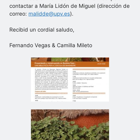
contactar a María Lidón de Miguel (dirección de
correo:
malidde@upv.es
).
Recibid un cordial saludo,
Fernando Vegas & Camilla Mileto