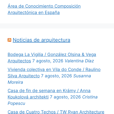
Área de Conocimiento Composición
Arquitectónica en España
Noticias de arquitectura
Bodega La Vigilia / González Olsina & Vega
Arquitectos
7 agosto, 2026
Valentina Díaz
Vivienda colectiva en Vila do Conde / Raulino
Silva Arquitecto
7 agosto, 2026
Susanna
Moreira
Casa de fin de semana en Krámy / Anna
Koukolová architekti
7 agosto, 2026
Cristina
Popescu
Casa de Cuatro Techos / TW Ryan Architecture