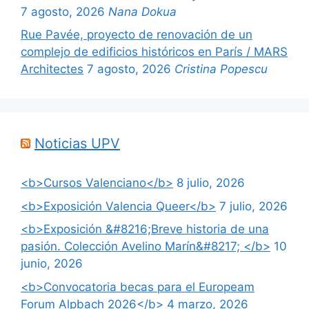
7 agosto, 2026
Nana Dokua
Rue Pavée, proyecto de renovación de un
complejo de edificios históricos en París / MARS
Architectes
7 agosto, 2026
Cristina Popescu
Noticias UPV
<b>Cursos Valenciano</b>
8 julio, 2026
<b>Exposición Valencia Queer</b>
7 julio, 2026
<b>Exposición &#8216;Breve historia de una
pasión. Colección Avelino Marín&#8217; </b>
10
junio, 2026
<b>Convocatoria becas para el Europeam
Forum Alpbach 2026</b>
4 marzo, 2026