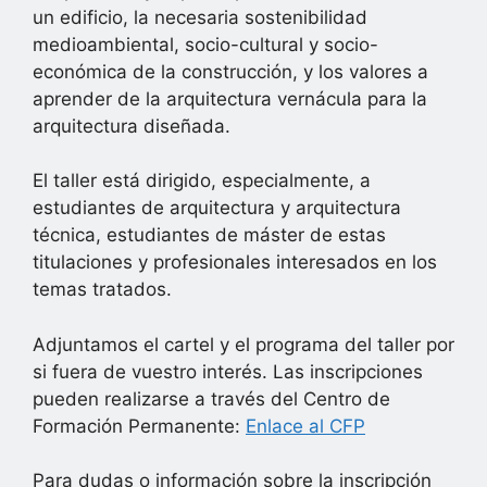
un edificio, la necesaria sostenibilidad
medioambiental, socio-cultural y socio-
económica de la construcción, y los valores a
aprender de la arquitectura vernácula para la
arquitectura diseñada.
El taller está dirigido, especialmente, a
estudiantes de arquitectura y arquitectura
técnica, estudiantes de máster de estas
titulaciones y profesionales interesados en los
temas tratados.
Adjuntamos el cartel y el programa del taller por
si fuera de vuestro interés. Las inscripciones
pueden realizarse a través del Centro de
Formación Permanente:
Enlace al CFP
Para dudas o información sobre la inscripción