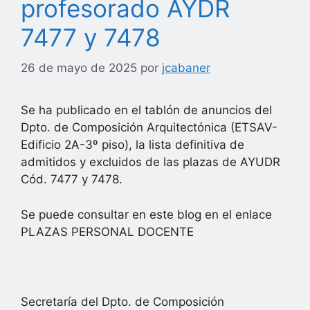
profesorado AYDR
7477 y 7478
26 de mayo de 2025
por
jcabaner
Se ha publicado en el tablón de anuncios del
Dpto. de Composición Arquitectónica (ETSAV-
Edificio 2A-3º piso), la lista definitiva de
admitidos y excluidos de las plazas de AYUDR
Cód. 7477 y 7478.
Se puede consultar en este blog en el enlace
PLAZAS PERSONAL DOCENTE
Secretaría del Dpto. de Composición