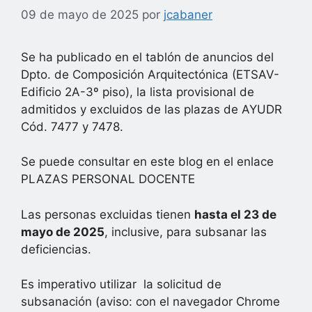
09 de mayo de 2025
por
jcabaner
Se ha publicado en el tablón de anuncios del
Dpto. de Composición Arquitectónica (ETSAV-
Edificio 2A-3º piso), la lista provisional de
admitidos y excluidos de las plazas de AYUDR
Cód. 7477 y 7478.
Se puede consultar en este blog en el enlace
PLAZAS PERSONAL DOCENTE
Las personas excluidas tienen
hasta el 23 de
mayo de 2025
, inclusive, para subsanar las
deficiencias.
Es imperativo utilizar la solicitud de
subsanación (aviso: con el navegador Chrome