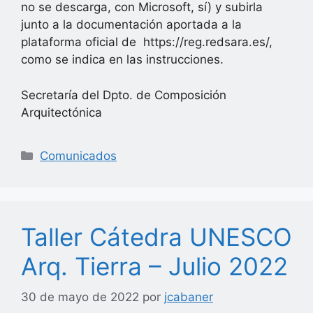
no se descarga, con Microsoft, sí) y subirla
junto a la documentación aportada a la
plataforma oficial de https://reg.redsara.es/,
como se indica en las instrucciones.
Secretaría del Dpto. de Composición
Arquitectónica
Categorías
Comunicados
Taller Cátedra UNESCO
Arq. Tierra – Julio 2022
30 de mayo de 2022
por
jcabaner