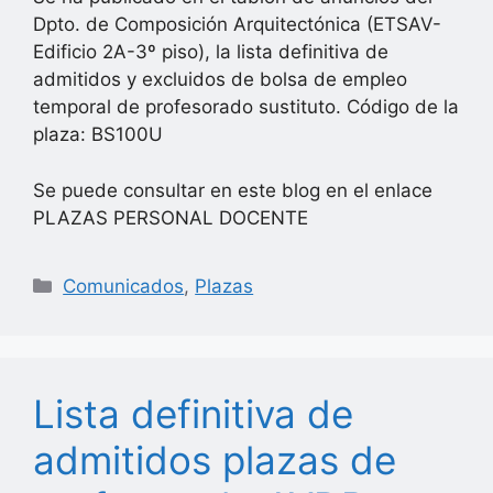
Dpto. de Composición Arquitectónica (ETSAV-
Edificio 2A-3º piso), la lista definitiva de
admitidos y excluidos de bolsa de empleo
temporal de profesorado sustituto. Código de la
plaza: BS100U
Se puede consultar en este blog en el enlace
PLAZAS PERSONAL DOCENTE
Categorías
Comunicados
,
Plazas
Lista definitiva de
admitidos plazas de