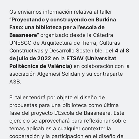
Os enviamos información relativa al taller
“Proyectando y construyendo en Burkina
Faso: una biblioteca per a l’escola de
Baasneere”
organizado desde la Cátedra
UNESCO de Arquitectura de Tierra, Culturas
Constructivas y Desarrollo Sostenible, del
4 al 8
de julio de 2022
en la
ETSAV (Universitat
Politècnica de Valéncia)
en colaboración con la
asociación Algemesí Solidari y su contraparte
A3B.
El taller tendrá por objeto el diseño de
propuestas para una biblioteca como última
fase del proyecto L’Escola de Baasneere. Este
ejercicio se aprovechará para reflexionar sobre
temas aplicables a cualquier contexto: la
cooperación y la participación en el diseño de