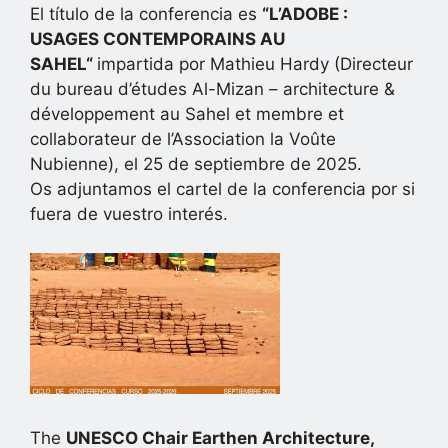
El título de la conferencia es
“
L’ADOBE :
USAGES CONTEMPORAINS AU
SAHEL
“
impartida por Mathieu Hardy (Directeur
du bureau d’études Al-Mizan – architecture &
développement au Sahel et membre et
collaborateur de l’Association la Voûte
Nubienne), el 25 de septiembre de 2025.
Os adjuntamos el cartel de la conferencia por si
fuera de vuestro interés.
The
UNESCO Chair Earthen Architecture,