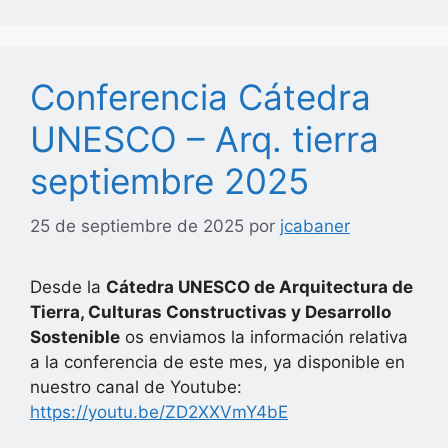
Conferencia Cátedra
UNESCO – Arq. tierra
septiembre 2025
25 de septiembre de 2025
por
jcabaner
Desde la
Cátedra UNESCO de Arquitectura de
Tierra, Culturas Constructivas y Desarrollo
Sostenible
os enviamos la información relativa
a la conferencia de este mes, ya disponible en
nuestro canal de Youtube:
https://youtu.be/ZD2XXVmY4bE