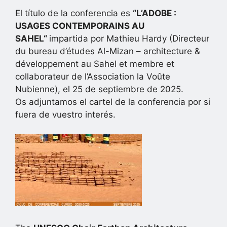
El título de la conferencia es
“
L’ADOBE :
USAGES CONTEMPORAINS AU
SAHEL
“
impartida por Mathieu Hardy (Directeur
du bureau d’études Al-Mizan – architecture &
développement au Sahel et membre et
collaborateur de l’Association la Voûte
Nubienne), el 25 de septiembre de 2025.
Os adjuntamos el cartel de la conferencia por si
fuera de vuestro interés.