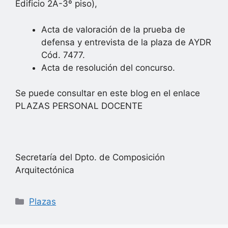
Edificio 2A-3º piso),
Acta de valoración de la prueba de
defensa y entrevista de la plaza de AYDR
Cód. 7477.
Acta de resolución del concurso.
Se puede consultar en este blog en el enlace
PLAZAS PERSONAL DOCENTE
Secretaría del Dpto. de Composición
Arquitectónica
Categorías
Plazas