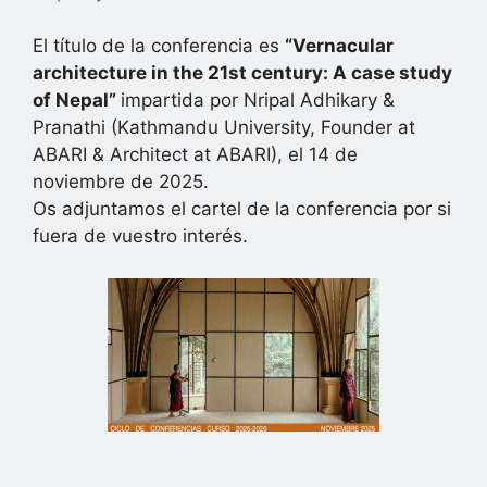
El título de la conferencia es
“
Vernacular
architecture in the 21st century: A case study
of Nepal”
impartida por Nripal Adhikary &
Pranathi (Kathmandu University, Founder at
ABARI & Architect at ABARI), el 14 de
noviembre de 2025.
Os adjuntamos el cartel de la conferencia por si
fuera de vuestro interés.