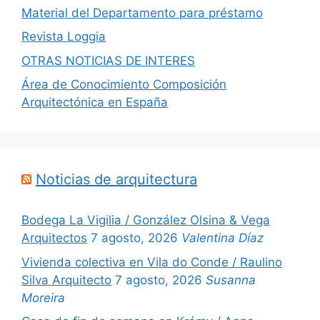
Material del Departamento para préstamo
Revista Loggia
OTRAS NOTICIAS DE INTERES
Área de Conocimiento Composición
Arquitectónica en España
Noticias de arquitectura
Bodega La Vigilia / González Olsina & Vega
Arquitectos
7 agosto, 2026
Valentina Díaz
Vivienda colectiva en Vila do Conde / Raulino
Silva Arquitecto
7 agosto, 2026
Susanna
Moreira