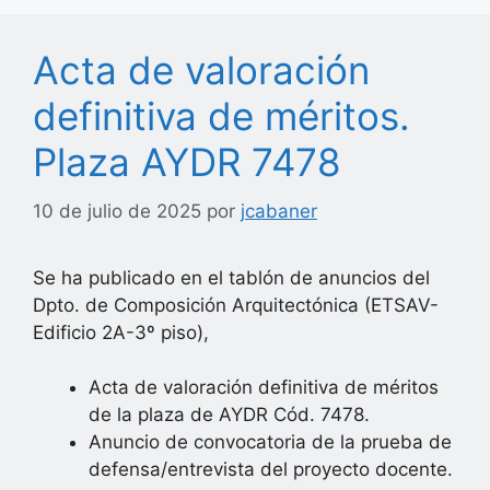
Acta de valoración
definitiva de méritos.
Plaza AYDR 7478
10 de julio de 2025
por
jcabaner
Se ha publicado en el tablón de anuncios del
Dpto. de Composición Arquitectónica (ETSAV-
Edificio 2A-3º piso),
Acta de valoración definitiva de méritos
de la plaza de AYDR Cód. 7478.
Anuncio de convocatoria de la prueba de
defensa/entrevista del proyecto docente.