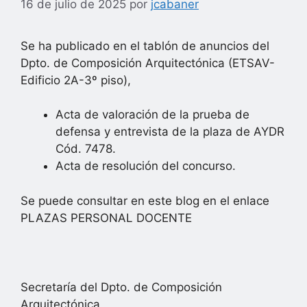
16 de julio de 2025
por
jcabaner
Se ha publicado en el tablón de anuncios del
Dpto. de Composición Arquitectónica (ETSAV-
Edificio 2A-3º piso),
Acta de valoración de la prueba de
defensa y entrevista de la plaza de AYDR
Cód. 7478.
Acta de resolución del concurso.
Se puede consultar en este blog en el enlace
PLAZAS PERSONAL DOCENTE
Secretaría del Dpto. de Composición
Arquitectónica