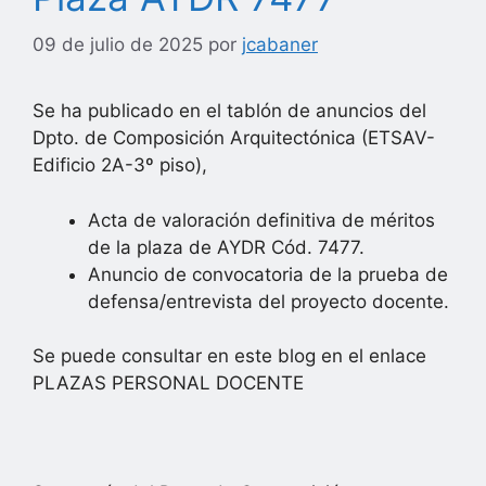
09 de julio de 2025
por
jcabaner
Se ha publicado en el tablón de anuncios del
Dpto. de Composición Arquitectónica (ETSAV-
Edificio 2A-3º piso),
Acta de valoración definitiva de méritos
de la plaza de AYDR Cód. 7477.
Anuncio de convocatoria de la prueba de
defensa/entrevista del proyecto docente.
Se puede consultar en este blog en el enlace
PLAZAS PERSONAL DOCENTE