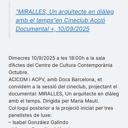
“MIRALLES, Un arquitecte en diàleg
amb el temps”en Cineclub Acció
Documental +, 10/09/2025
Dimecres 10/9/2025 a les 18:00h a la sala
d’Actes del Centre de Cultura Contemporània
Octubre.
ACICOM i ACPV, amb Docs Barcelona, et
convidem a la sessió del cineclub, projectant el
documental: MIRALLES, Un arquitecte en diàleg
amb el temps. Dirigida per Maria Mauti.
Col·loqui posterior a la projeció iniciat per tres
panelistes de luxe:
– Isabel González Galindo