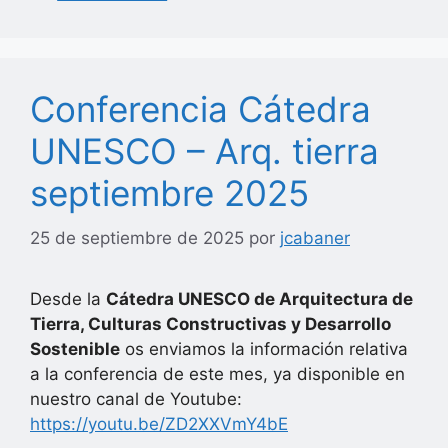
Conferencia Cátedra
UNESCO – Arq. tierra
septiembre 2025
25 de septiembre de 2025
por
jcabaner
Desde la
Cátedra UNESCO de Arquitectura de
Tierra, Culturas Constructivas y Desarrollo
Sostenible
os enviamos la información relativa
a la conferencia de este mes, ya disponible en
nuestro canal de Youtube:
https://youtu.be/ZD2XXVmY4bE