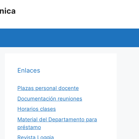
nica
Enlaces
Plazas personal docente
Documentación reuniones
Horarios clases
Material del Departamento para
préstamo
Revista Loggia