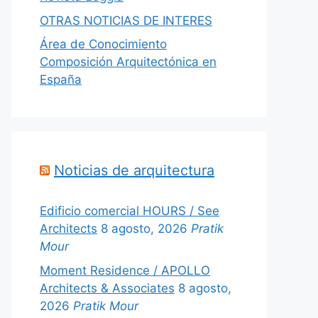
OTRAS NOTICIAS DE INTERES
Área de Conocimiento
Composición Arquitectónica en
España
Noticias de arquitectura
Edificio comercial HOURS / See
Architects
8 agosto, 2026
Pratik
Mour
Moment Residence / APOLLO
Architects & Associates
8 agosto,
2026
Pratik Mour