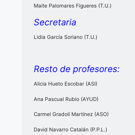
Maite Palomares Figueres (T.U.)
Secretaria
Lidia García Soriano (T.U.)
Resto de profesores:
Alicia Hueto Escobar (ASI)
Ana Pascual Rubio (AYUD)
Carmel Gradolí Martínez (ASO)
David Navarro Catalán (P.P.L.)